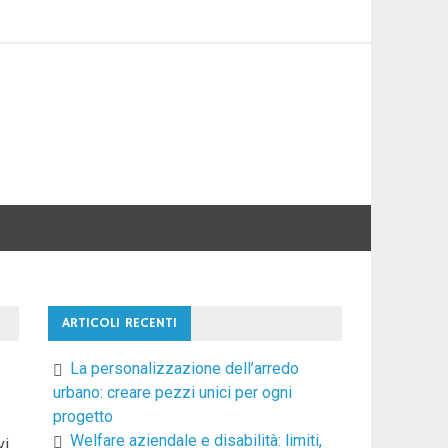
ARTICOLI RECENTI
La personalizzazione dell’arredo
urbano: creare pezzi unici per ogni
progetto
Welfare aziendale e disabilità: limiti,
vi