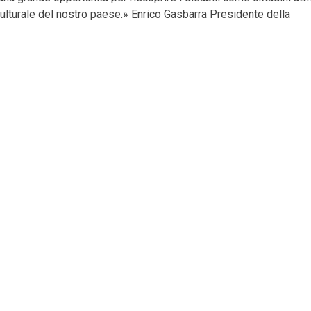
 culturale del nostro paese.» Enrico Gasbarra Presidente della