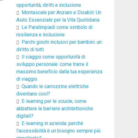
opportunità, diritti e inclusione
Montascale per Anziani e Disabili: Un
Aiuto Essenziale per la Vita Quotidiana
Le Paralimpiadi come simbolo di
resilienza e inclusione
Parchi giochi inclusivi per bambini: un
diritto di tutti
Il viaggio come opportunità di
sviluppo personale: come trarre il
massimo beneficio dalla tua esperienza
di viaggio
Quando le carrozzine elettriche
diventano cool?
E-learning per le scuole, come
abbattere le barriere architettoniche
digitali?
E-learning in azienda: perché
l’accessibilità è un bisogno sempre più