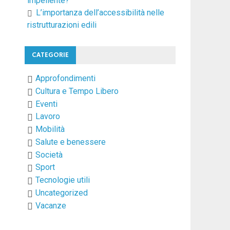
impellente?
L’importanza dell’accessibilità nelle
ristrutturazioni edili
CATEGORIE
Approfondimenti
Cultura e Tempo Libero
Eventi
Lavoro
Mobilità
Salute e benessere
Società
Sport
Tecnologie utili
Uncategorized
Vacanze