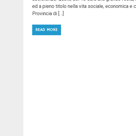
ed a pieno titolo nella vita sociale, economica e
Provincia di […]
READ MORE